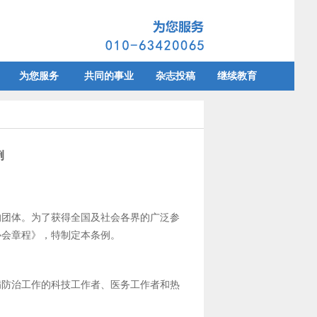
为您服务
共同的事业
杂志投稿
继续教育
例
的团体。为了获得全国及社会各界的广泛参
协会章程》，特制定本条例。
病防治工作的科技工作者、医务工作者和热
。