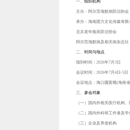
一、
组织机构
主办：阿尔茨海默病防治协会
承办：海南团力文化传媒有限
北京老年痴呆防治协会
阿尔茨海默病及相关病杂志社
二、
时间与地点
报到时间：2026年7月3日
会议时间：2026年7月4日-5日
会议地点：海口
国宾馆
(海南
三、
参会对象
（一）国内外相关医疗机构、
（二）国内外科研工作者及学
（三）企业及养老机构