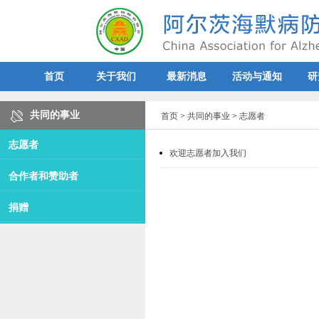
首页
关于我们
最新消息
活动与通知
研
共同的事业
首页
>
共同的事业
>
志愿者
志愿者
欢迎志愿者加入我们
合作者和赞助者
捐赠