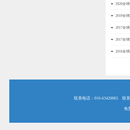
2020
2019
2017
2017
2016
联系电话：010-63420065 
免