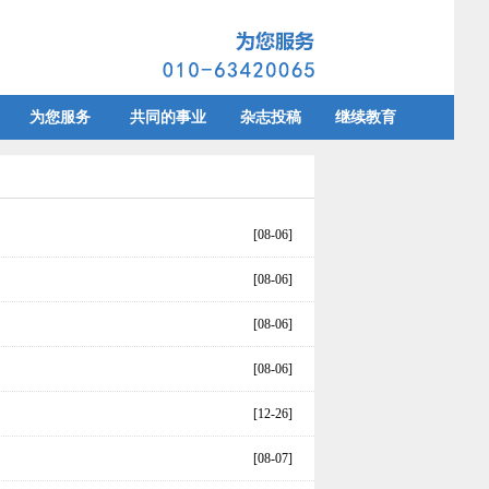
为您服务
共同的事业
杂志投稿
继续教育
[08-06]
[08-06]
[08-06]
[08-06]
[12-26]
[08-07]