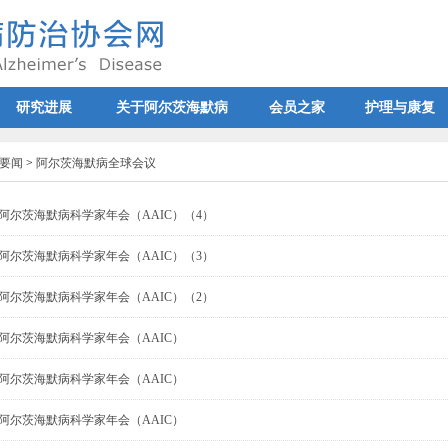
研究进展
关于阿尔茨海默病
会员之家
护理与康复
要闻
>
阿尔茨海默病全球会议
全球阿尔茨海默病科学家年会（AAIC）（4）
全球阿尔茨海默病科学家年会（AAIC）（3）
全球阿尔茨海默病科学家年会（AAIC）（2）
全球阿尔茨海默病科学家年会（AAIC）
全球阿尔茨海默病科学家年会（AAIC）
全球阿尔茨海默病科学家年会（AAIC）